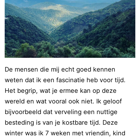
De mensen die mij echt goed kennen
weten dat ik een fascinatie heb voor tijd.
Het begrip, wat je ermee kan op deze
wereld en wat vooral ook niet. Ik geloof
bijvoorbeeld dat verveling een nuttige
besteding is van je kostbare tijd. Deze
winter was ik 7 weken met vriendin, kind