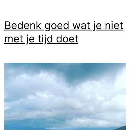
Bedenk goed wat je niet
met je tijd doet