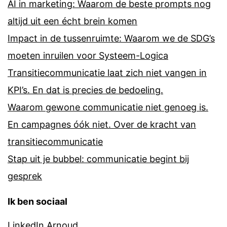
AI in marketing: Waarom de beste prompts nog
altijd uit een écht brein komen
Impact in de tussenruimte: Waarom we de SDG’s
moeten inruilen voor Systeem-Logica
Transitiecommunicatie laat zich niet vangen in
KPI’s. En dat is precies de bedoeling.
Waarom gewone communicatie niet genoeg is.
En campagnes óók niet. Over de kracht van
transitiecommunicatie
Stap uit je bubbel: communicatie begint bij
gesprek
Ik ben sociaal
LinkedIn Arnoud