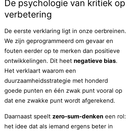
De psychologie van kritiek op
verbetering
De eerste verklaring ligt in onze oerbreinen.
We zijn geprogrammeerd om gevaar en
fouten eerder op te merken dan positieve
ontwikkelingen. Dit heet
negatieve bias
.
Het verklaart waarom een
duurzaamheidsstrategie met honderd
goede punten en één zwak punt vooral op
dat ene zwakke punt wordt afgerekend.
Daarnaast speelt
zero-sum-denken
een rol:
het idee dat als iemand ergens beter in