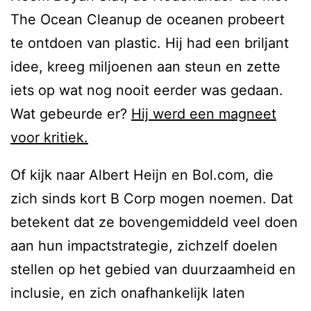
The Ocean Cleanup de oceanen probeert
te ontdoen van plastic. Hij had een briljant
idee, kreeg miljoenen aan steun en zette
iets op wat nog nooit eerder was gedaan.
Wat gebeurde er?
Hij werd een magneet
voor kritiek.
Of kijk naar Albert Heijn en Bol.com, die
zich sinds kort B Corp mogen noemen. Dat
betekent dat ze bovengemiddeld veel doen
aan hun impactstrategie, zichzelf doelen
stellen op het gebied van duurzaamheid en
inclusie, en zich onafhankelijk laten