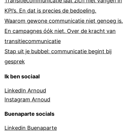
Transitiecommunicatie laat zich niet vangen in
KPI’s. En dat is precies de bedoeling.
Waarom gewone communicatie niet genoeg is.
En campagnes óók niet. Over de kracht van
transitiecommunicatie
Stap uit je bubbel: communicatie begint bij
gesprek
Ik ben sociaal
LinkedIn Arnoud
Instagram Arnoud
Buenaparte socials
Linkedin Buenaparte