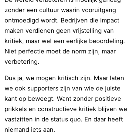
zonder een cultuur waarin vooruitgang
ontmoedigd wordt. Bedrijven die impact
maken verdienen geen vrijstelling van
kritiek, maar wel een eerlijke beoordeling.
Niet perfectie moet de norm zijn, maar
verbetering.
Dus ja, we mogen kritisch zijn. Maar laten
we ook supporters zijn van wie de juiste
kant op beweegt. Want zonder positieve
prikkels en constructieve kritiek blijven we
vastzitten in de status quo. En daar heeft
niemand iets aan.