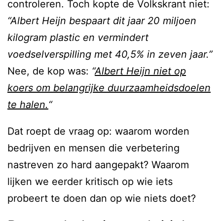
controleren. Toch kopte de Volkskrant niet:
“Albert Heijn bespaart dit jaar 20 miljoen
kilogram plastic en vermindert
voedselverspilling met 40,5% in zeven jaar.”
Nee, de kop was:
“
Albert Heijn niet op
koers om belangrijke duurzaamheidsdoelen
te halen.
“
Dat roept de vraag op: waarom worden
bedrijven en mensen die verbetering
nastreven zo hard aangepakt? Waarom
lijken we eerder kritisch op wie iets
probeert te doen dan op wie niets doet?