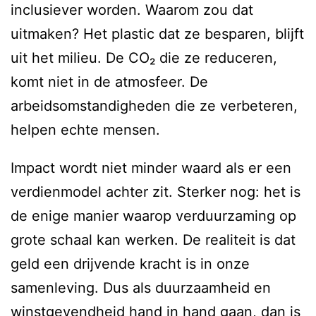
inclusiever worden. Waarom zou dat
uitmaken? Het plastic dat ze besparen, blijft
uit het milieu. De CO₂ die ze reduceren,
komt niet in de atmosfeer. De
arbeidsomstandigheden die ze verbeteren,
helpen echte mensen.
Impact wordt niet minder waard als er een
verdienmodel achter zit. Sterker nog: het is
de enige manier waarop verduurzaming op
grote schaal kan werken. De realiteit is dat
geld een drijvende kracht is in onze
samenleving. Dus als duurzaamheid en
winstgevendheid hand in hand gaan, dan is