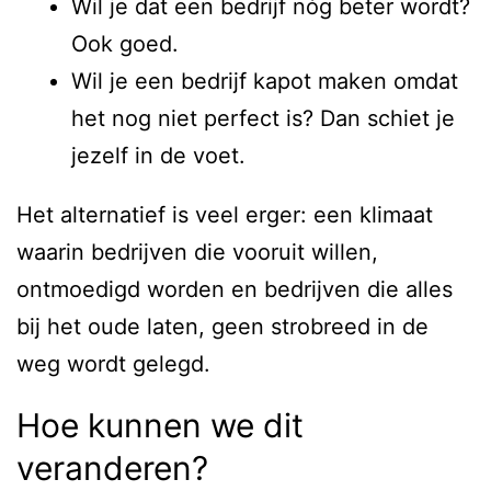
Wil je dat een bedrijf nóg beter wordt?
Ook goed.
Wil je een bedrijf kapot maken omdat
het nog niet perfect is? Dan schiet je
jezelf in de voet.
Het alternatief is veel erger: een klimaat
waarin bedrijven die vooruit willen,
ontmoedigd worden en bedrijven die alles
bij het oude laten, geen strobreed in de
weg wordt gelegd.
Hoe kunnen we dit
veranderen?