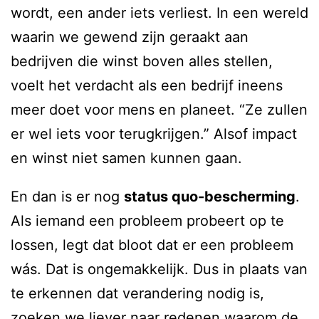
wordt, een ander iets verliest. In een wereld
waarin we gewend zijn geraakt aan
bedrijven die winst boven alles stellen,
voelt het verdacht als een bedrijf ineens
meer doet voor mens en planeet. “Ze zullen
er wel iets voor terugkrijgen.” Alsof impact
en winst niet samen kunnen gaan.
En dan is er nog
status quo-bescherming
.
Als iemand een probleem probeert op te
lossen, legt dat bloot dat er een probleem
wás. Dat is ongemakkelijk. Dus in plaats van
te erkennen dat verandering nodig is,
zoeken we liever naar redenen waarom de