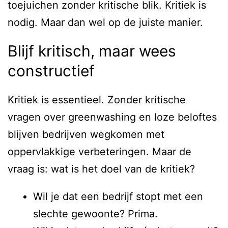
toejuichen zonder kritische blik. Kritiek is
nodig. Maar dan wel op de juiste manier.
Blijf kritisch, maar wees
constructief
Kritiek is essentieel. Zonder kritische
vragen over greenwashing en loze beloftes
blijven bedrijven wegkomen met
oppervlakkige verbeteringen. Maar de
vraag is: wat is het doel van de kritiek?
Wil je dat een bedrijf stopt met een
slechte gewoonte? Prima.