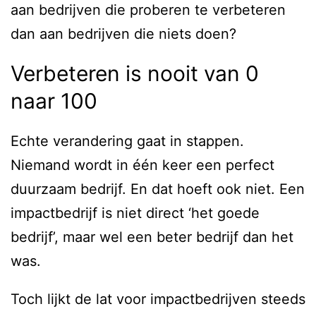
aan bedrijven die proberen te verbeteren
dan aan bedrijven die niets doen?
Verbeteren is nooit van 0
naar 100
Echte verandering gaat in stappen.
Niemand wordt in één keer een perfect
duurzaam bedrijf. En dat hoeft ook niet. Een
impactbedrijf is niet direct ‘het goede
bedrijf’, maar wel een beter bedrijf dan het
was.
Toch lijkt de lat voor impactbedrijven steeds