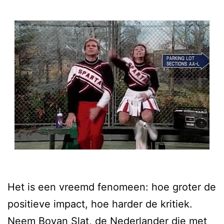
Het is een vreemd fenomeen: hoe groter de
positieve impact, hoe harder de kritiek.
Neem Boyan Slat, de Nederlander die met