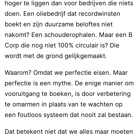
hoger te liggen dan voor bedrijven die niets
doen. Een oliebedrijf dat recordwinsten
boekt en zijn duurzame beloftes niet
nakomt? Een schouderophalen. Maar een B
Corp die nog niet 100% circulair is? Die
wordt met de grond gelijkgemaakt.
Waarom? Omdat we perfectie eisen. Maar
perfectie is een mythe. De enige manier om
vooruitgang te boeken, is door verbetering
te omarmen in plaats van te wachten op
een foutloos systeem dat nooit zal bestaan.
Dat betekent niet dat we alles maar moeten