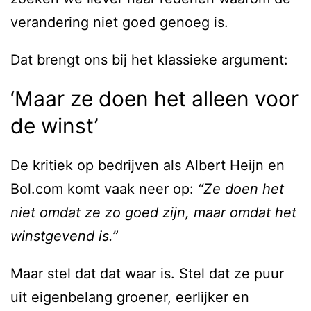
verandering niet goed genoeg is.
Dat brengt ons bij het klassieke argument:
‘Maar ze doen het alleen voor
de winst’
De kritiek op bedrijven als Albert Heijn en
Bol.com komt vaak neer op:
“Ze doen het
niet omdat ze zo goed zijn, maar omdat het
winstgevend is.”
Maar stel dat dat waar is. Stel dat ze puur
uit eigenbelang groener, eerlijker en