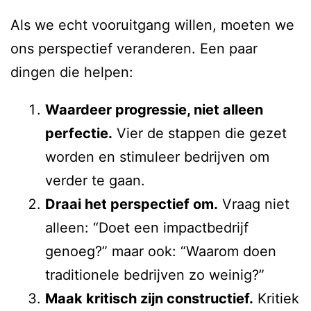
Als we echt vooruitgang willen, moeten we
ons perspectief veranderen. Een paar
dingen die helpen:
Waardeer progressie, niet alleen
perfectie.
Vier de stappen die gezet
worden en stimuleer bedrijven om
verder te gaan.
Draai het perspectief om.
Vraag niet
alleen: “Doet een impactbedrijf
genoeg?” maar ook: “Waarom doen
traditionele bedrijven zo weinig?”
Maak kritisch zijn constructief.
Kritiek