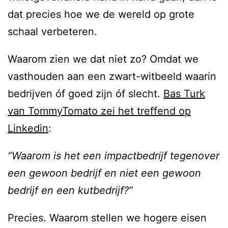
dat precies hoe we de wereld op grote
schaal verbeteren.
Waarom zien we dat niet zo? Omdat we
vasthouden aan een zwart-witbeeld waarin
bedrijven óf goed zijn óf slecht.
Bas Turk
van TommyTomato zei het treffend op
Linkedin
:
“Waarom is het een impactbedrijf tegenover
een gewoon bedrijf en niet een gewoon
bedrijf en een kutbedrijf?”
Precies. Waarom stellen we hogere eisen