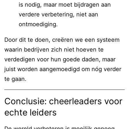
is nodig, maar moet bijdragen aan
verdere verbetering, niet aan
ontmoediging.
Door dit te doen, creëren we een systeem
waarin bedrijven zich niet hoeven te
verdedigen voor hun goede daden, maar
juist worden aangemoedigd om nóg verder
te gaan.
Conclusie: cheerleaders voor
echte leiders
De wereld verbeteren is moeilijk genoeg